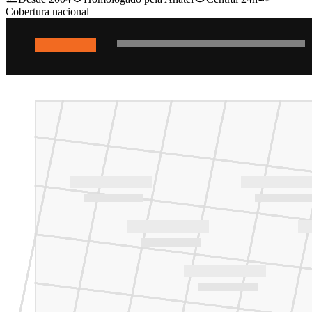
Cobertura nacional