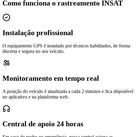
Como funciona o rastreamento INSAT
Instalação profissional
O equipamento GPS é instalado por técnicos habilitados, de forma
discreta e segura no seu veículo.
Monitoramento em tempo real
A posição do veículo é atualizada a cada 2 minutos e fica disponível
no aplicativo e na plataforma web.
Central de apoio 24 horas
Em caso de roubo ou emergência, nossa central aciona as