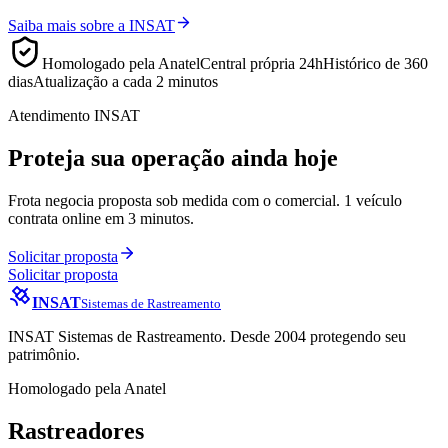
Saiba mais sobre a INSAT
Homologado pela Anatel
Central própria 24h
Histórico de 360
dias
Atualização a cada 2 minutos
Atendimento INSAT
Proteja sua operação ainda hoje
Frota negocia proposta sob medida com o comercial. 1 veículo
contrata online em 3 minutos.
Solicitar proposta
Solicitar proposta
INSAT
Sistemas de Rastreamento
INSAT Sistemas de Rastreamento. Desde 2004 protegendo seu
patrimônio.
Homologado pela Anatel
Rastreadores