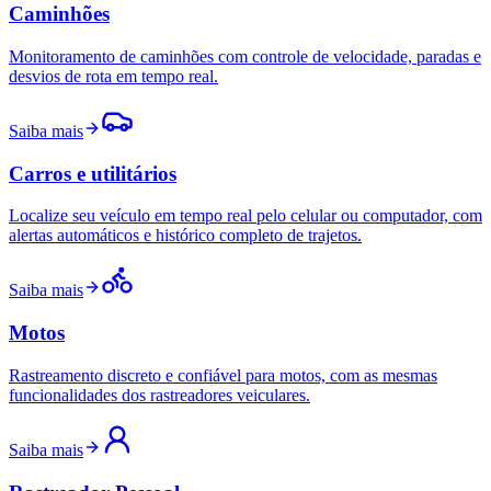
Caminhões
Monitoramento de caminhões com controle de velocidade, paradas e
desvios de rota em tempo real.
Saiba mais
Carros e utilitários
Localize seu veículo em tempo real pelo celular ou computador, com
alertas automáticos e histórico completo de trajetos.
Saiba mais
Motos
Rastreamento discreto e confiável para motos, com as mesmas
funcionalidades dos rastreadores veiculares.
Saiba mais