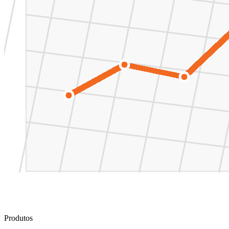
Produtos