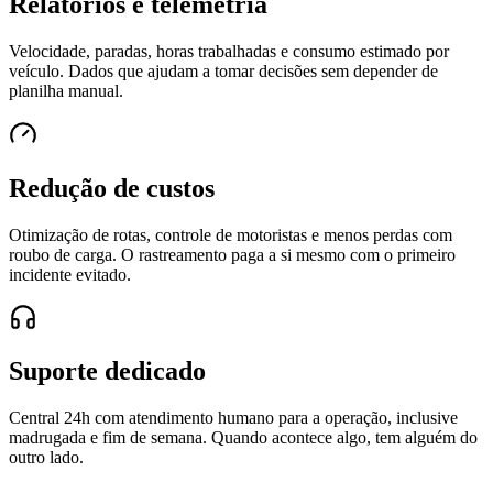
Relatórios e telemetria
Velocidade, paradas, horas trabalhadas e consumo estimado por
veículo. Dados que ajudam a tomar decisões sem depender de
planilha manual.
Redução de custos
Otimização de rotas, controle de motoristas e menos perdas com
roubo de carga. O rastreamento paga a si mesmo com o primeiro
incidente evitado.
Suporte dedicado
Central 24h com atendimento humano para a operação, inclusive
madrugada e fim de semana. Quando acontece algo, tem alguém do
outro lado.