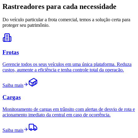
Rastreadores para cada necessidade
Do veículo particular a frota comercial, temos a solução certa para
proteger seu patrimônio.
Frotas
Gerencie todos os seus veículos em uma única plataforma. Reduza
custos, aumente a eficiência e tenha controle total da operação.
Saiba mais
Cargas
Monitoramento de cargas em trânsito com alertas de desvio de rota e
acionamento imediato da central em caso de ocorrência.
Saiba mais