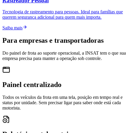
Rastreador Pessoal
Tecnologia de rastreamento para pessoas. Ideal para famílias que
querem segurança adicional para quem mais importa.
Saiba mais
Para empresas e transportadoras
Do painel de frota ao suporte operacional, a INSAT tem o que sua
empresa precisa para manter a operação sob controle.
Painel centralizado
Todos os veículos da frota em uma tela, posição em tempo real e
status por unidade. Sem precisar ligar para saber onde está cada
motorista.