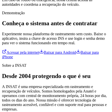
autoridades e coordena a recuperação do veículo.
Demonstração
Conheça o sistema antes de contratar
Experimente nossa plataforma de rastreamento sem custo. Baixe o
aplicativo, insira a chave de acesso INS e use login e senha demo
para ver o sistema funcionando em tempo real.
Acessar pela internet
Baixar para Android
Baixar para
iPhone
Sobre a INSAT
Desde 2004 protegendo o que é seu
A INSAT é uma empresa especializada em rastreamento e
recuperação de veículos. Somos homologados pela Anatel e
operamos com central de monitoramento própria, 24 horas por dia,
todos os dias do ano. Nossa missão é oferecer tecnologia de
rastreamento acessível, confiável e com suporte real para pessoas e
empresas.